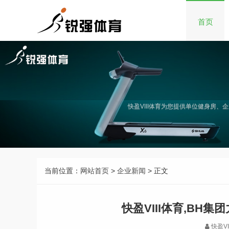
首页
快盈VIII体育为您提供单位健身房
当前位置：
网站首页
>
企业新闻
> 正文
快盈VIII体育,BH集
快盈VI