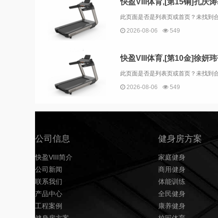
快盈VIII体育,[第15铜]孔
此页面是否是列表页或首页？未找到合适
2026-08-06
549
快盈VIII体育,[第10金]
此页面是否是列表页或首页？未找到合适
2026-08-06
549
公司信息
健身房方案
快盈VIII简介
家庭健身
公司新闻
商用健身
联系我们
体能训练
产品中心
全民健身
工程案例
康养健身