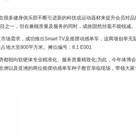
在很多健身俱乐部不断引进新的科技或运动器材来提升会员对品
项目之一，但在兼顾质量及服务的同时，成效固然丝毫不能锐减。
场需求，成功推出Smart TV及摇摆动感单车，这两项创举无
大至800平方米。摊位编号：8.1 E001
势都朝向软硬体专业精准化、服务质量精致化;为此，今年体博会
欧洲以及亚洲的两位摇摆动感单车种子教官亲临现场，带领大家