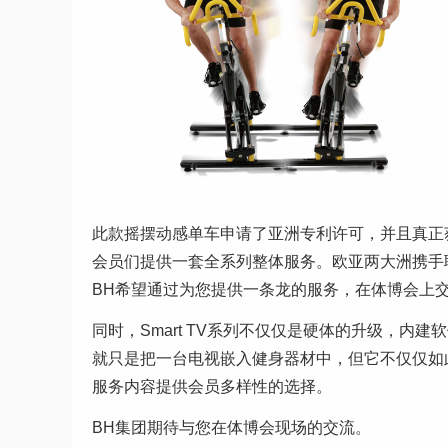
此款摇摆动感单车申请了亚洲专利许可，并且真正
会员们提供一套全系列整体服务。欧亚两大洲携手
BH希望通过为您提供一条龙的服务，在体博会上
同时，Smart TV系列不仅仅是硬体的升级，
就只是把一台电视嵌入健身器材中，但它不仅仅如此。
服务内容提供会员多样性的选择。
BH集团期待与您在体博会现场的交流。