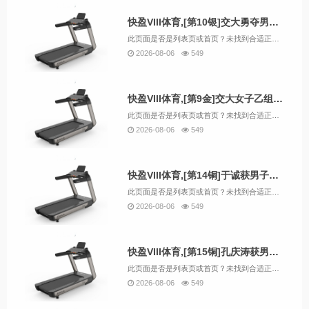
快盈VIII体育,[第10银]交大勇夺男子甲组4X200米自由泳接力亚军
此页面是否是列表页或首页？未找到合适正文内容。-快盈VIII体育
2026-08-06
549
快盈VIII体育,[第9金]交大女子乙组4X200米自由泳接力金牌，并打破大运会纪录
此页面是否是列表页或首页？未找到合适正文内容。-快盈VIII体育
2026-08-06
549
快盈VIII体育,[第14铜]于诚获男子乙组1500米自由泳第三名
此页面是否是列表页或首页？未找到合适正文内容。-快盈VIII体育
2026-08-06
549
快盈VIII体育,[第15铜]孔庆涛获男子甲组100米蝶泳第三名
此页面是否是列表页或首页？未找到合适正文内容。-快盈VIII体育
2026-08-06
549